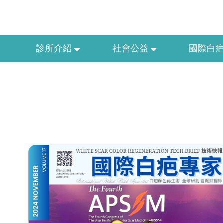
診所介紹
社會公益
國際白