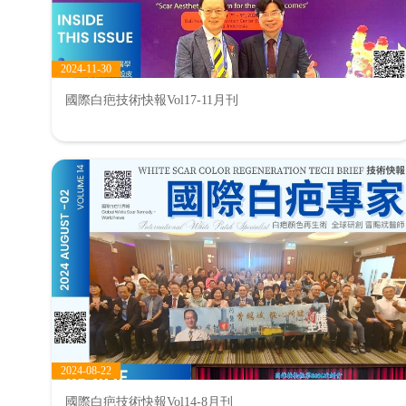
2024-11-30
國際白疤技術快報Vol17-11月刊
2024-08-22
國際白疤技術快報Vol14-8月刊