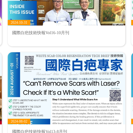
2024-10-31
國際白疤技術快報Vol16-10月刊
2024-08-02
國際白疤技術快報Vol13-8月刊